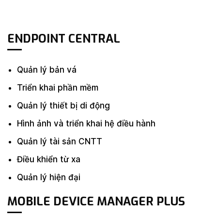
ENDPOINT CENTRAL
Quản lý bản vá
Triển khai phần mềm
Quản lý thiết bị di động
Hình ảnh và triển khai hệ điều hành
Quản lý tài sản CNTT
Điều khiển từ xa
Quản lý hiện đại
MOBILE DEVICE MANAGER PLUS