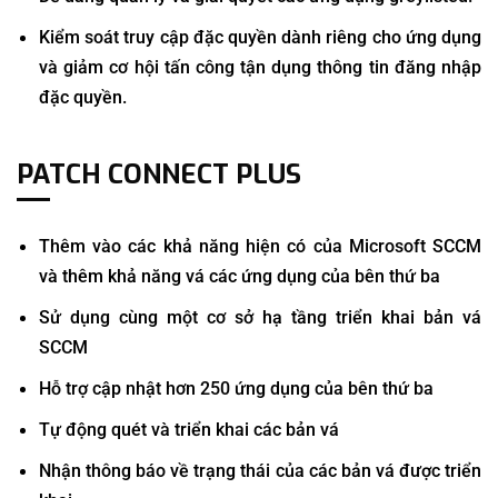
Kiểm soát truy cập đặc quyền dành riêng cho ứng dụng
và giảm cơ hội tấn công tận dụng thông tin đăng nhập
đặc quyền.
PATCH CONNECT PLUS
Thêm vào các khả năng hiện có của Microsoft SCCM
và thêm khả năng vá các ứng dụng của bên thứ ba
Sử dụng cùng một cơ sở hạ tầng triển khai bản vá
SCCM
Hỗ trợ cập nhật hơn 250 ứng dụng của bên thứ ba
Tự động quét và triển khai các bản vá
Nhận thông báo về trạng thái của các bản vá được triển