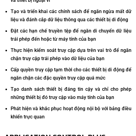
và thiết bị ngoại vi
Tạo và triển khai các chính sách để ngăn ngừa mất dữ
liệu và đánh cắp dữ liệu thông qua các thiết bị di động
Đặt các hạn chế truyền tệp để ngăn di chuyển dữ liệu
trái phép đến hoặc từ máy tính của bạn
Thực hiện kiểm soát truy cập dựa trên vai trò để ngăn
chặn truy cập trái phép vào dữ liệu của bạn
Cấp quyền truy cập tạm thời cho các thiết bị di động để
ngăn chặn các đặc quyền truy cập quá mức
Tạo danh sách thiết bị đáng tin cậy và chỉ cho phép
những thiết bị đó truy cập vào máy tính của bạn
Phát hiện và khắc phục hoạt động nội bộ với bảng điều
khiển trực quan