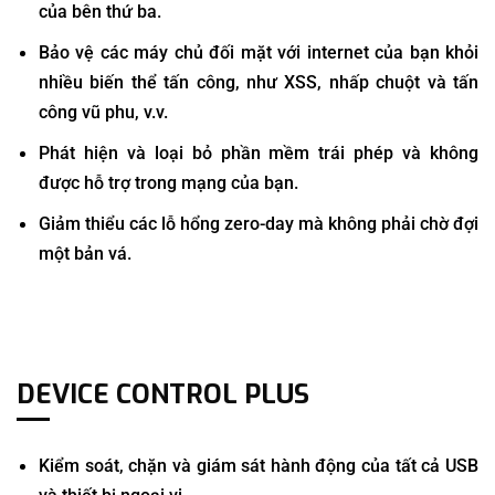
của bên thứ ba.
Bảo vệ các máy chủ đối mặt với internet của bạn khỏi
nhiều biến thể tấn công, như XSS, nhấp chuột và tấn
công vũ phu, v.v.
Phát hiện và loại bỏ phần mềm trái phép và không
được hỗ trợ trong mạng của bạn.
Giảm thiểu các lỗ hổng zero-day mà không phải chờ đợi
một bản vá.
DEVICE CONTROL PLUS
Kiểm soát, chặn và giám sát hành động của tất cả USB