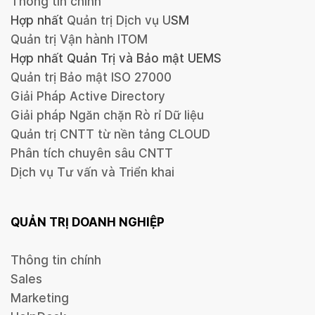
Thông tin chính
Hợp nhất
Quản trị Dịch vụ U
SM
Quản trị Vận hành ITOM
Hợp nhất Quản Trị và Bảo mật UEMS
Quản trị Bảo mật ISO 27000
Giải Pháp Active Directory
Giải pháp Ngăn chặn Rò rỉ Dữ liệu
Quản trị CNTT từ nền tảng CLOUD
Phân tích chuyên sâu CNTT
Dịch vụ Tư vấn và Triển khai
QUẢN TRỊ DOANH NGHIỆP
Thông tin chính
Sales
Marketing