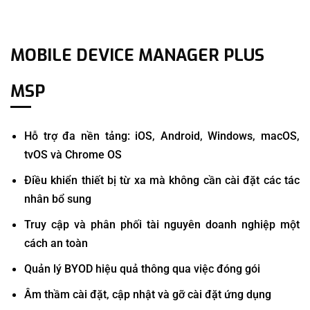
MOBILE DEVICE MANAGER PLUS
MSP
Hỗ trợ đa nền tảng: iOS, Android, Windows, macOS,
tvOS và Chrome OS
Điều khiển thiết bị từ xa mà không cần cài đặt các tác
nhân bổ sung
Truy cập và phân phối tài nguyên doanh nghiệp một
cách an toàn
Quản lý BYOD hiệu quả thông qua việc đóng gói
Âm thầm cài đặt, cập nhật và gỡ cài đặt ứng dụng