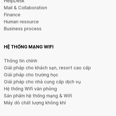
HelpDesk
Mail & Collaboration
Finance
Human resource
Business process
HỆ THỐNG MẠNG WIFI
Thông tin chính
Giải pháp cho khách sạn, resort cao cấp
Giải pháp cho trường học
Giải pháp cho nhà cung cấp dịch vụ
Hệ thống Wifi văn phòng
Sản phẩm hệ thống mạng & Wifi
Máy dò chất lượng không khí