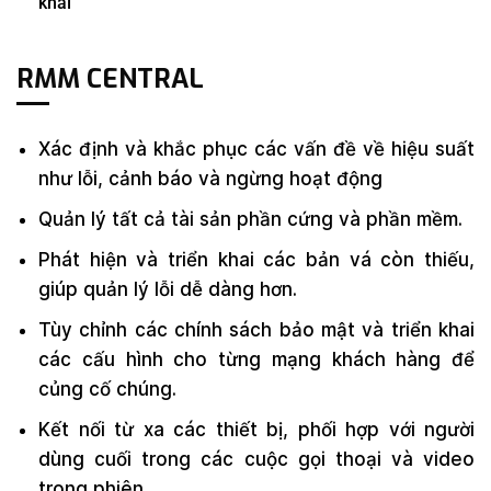
khai
R
MM CENTRAL
Xác định và khắc phục các vấn đề về hiệu suất
như lỗi, cảnh báo và ngừng hoạt động
Quản lý tất cả tài sản phần cứng và phần mềm.
Phát hiện và triển khai các bản vá còn thiếu,
giúp quản lý lỗi dễ dàng hơn.
Tùy chỉnh các chính sách bảo mật và triển khai
các cấu hình cho từng mạng khách hàng để
củng cố chúng.
Kết nối từ xa các thiết bị, phối hợp với người
dùng cuối trong các cuộc gọi thoại và video
trong phiên