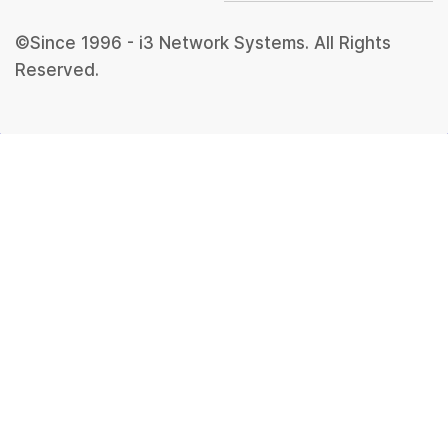
©Since 1996 - i3 Network Systems. All Rights
Reserved.