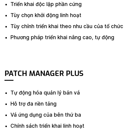
Triển khai độc lập phần cứng
Tùy chọn khởi động linh hoạt
Tùy chỉnh triển khai theo nhu cầu của tổ chức
Phương pháp triển khai nâng cao, tự động
PATCH MANAGER PLUS
Tự động hóa quản lý bản vá
Hỗ trợ đa nền tảng
Vá ứng dụng của bên thứ ba
Chính sách triển khai linh hoạt