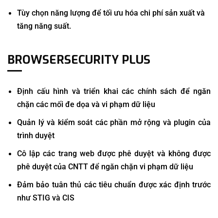
Tùy chọn năng lượng để tối ưu hóa chi phí sản xuất và
tăng năng suất.
BROWSERSECURITY PLUS
Định cấu hình và triển khai các chính sách để ngăn
chặn các mối đe dọa và vi phạm dữ liệu
Quản lý và kiểm soát các phần mở rộng và plugin của
trình duyệt
Cô lập các trang web được phê duyệt và không được
phê duyệt của CNTT để ngăn chặn vi phạm dữ liệu
Đảm bảo tuân thủ các tiêu chuẩn được xác định trước
như STIG và CIS