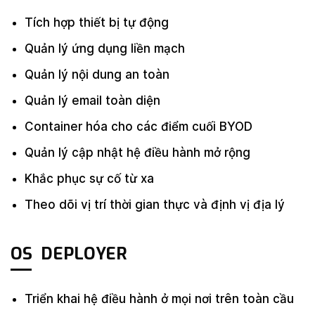
Tích hợp thiết bị tự động
Quản lý ứng dụng liền mạch
Quản lý nội dung an toàn
Quản lý email toàn diện
Container hóa cho các điểm cuối BYOD
Quản lý cập nhật hệ điều hành mở rộng
Khắc phục sự cố từ xa
Theo dõi vị trí thời gian thực và định vị địa lý
OS DEPLOYER
Triển khai hệ điều hành ở mọi nơi trên toàn cầu