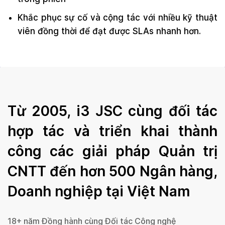
Khắc phục sự cố và cộng tác với nhiều kỹ thuật
viên đồng thời để đạt được SLAs nhanh hơn.
Từ 2005, i3 JSC cùng đối tác
hợp tác và triển khai thành
công các giải pháp Quản trị
CNTT đến hơn 500 Ngân hàng,
Doanh nghiệp tại Việt Nam
18+ năm Đồng hành cùng Đối tác Công nghệ