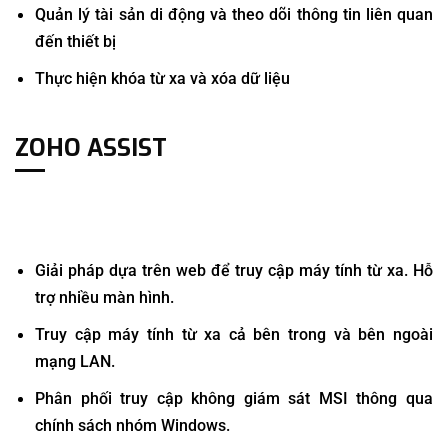
Quản lý tài sản di động và theo dõi thông tin liên quan
đến thiết bị
Thực hiện khóa từ xa và xóa dữ liệu
ZOHO ASSIST
Giải pháp dựa trên web để truy cập máy tính từ xa. Hỗ
trợ nhiều màn hình.
Truy cập máy tính từ xa cả bên trong và bên ngoài
mạng LAN.
Phân phối truy cập không giám sát MSI thông qua
chính sách nhóm Windows.