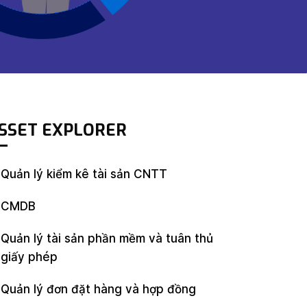
SSET EXPLORER
Quản lý kiểm kê tài sản CNTT
CMDB
Quản lý tài sản phần mềm và tuân thủ
giấy phép
Quản lý đơn đặt hàng và hợp đồng