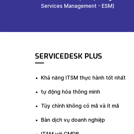
Services Management - ESM)
SERVICEDESK PLUS
Khả năng ITSM thực hành tốt nhất
tự động hóa thông minh
Tùy chỉnh không có mã và ít mã
Bàn dịch vụ doanh nghiệp