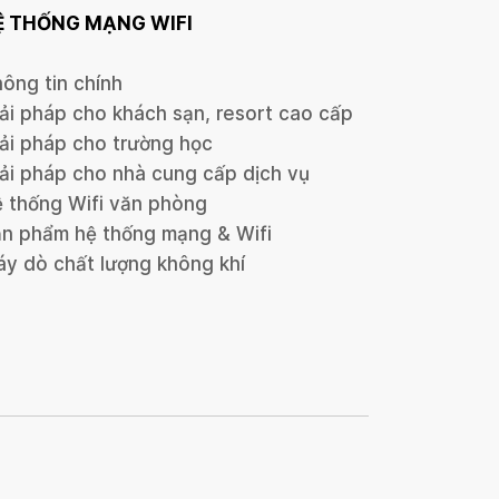
Ệ THỐNG MẠNG WIFI
ông tin chính
ải pháp cho khách sạn, resort cao cấp
ải pháp cho trường học
ải pháp cho nhà cung cấp dịch vụ
 thống Wifi văn phòng
n phẩm hệ thống mạng & Wifi
y dò chất lượng không khí