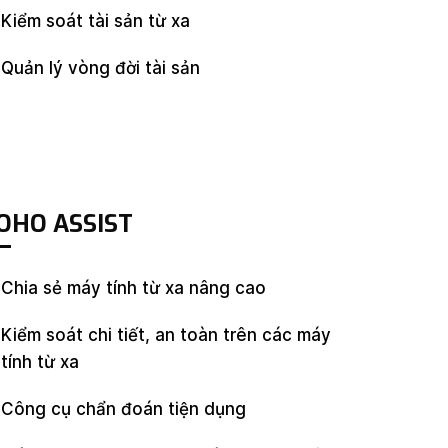
Kiểm soát tài sản từ xa
Quản lý vòng đời tài sản
OHO ASSIST
Chia sẻ máy tính từ xa nâng cao
Kiểm soát chi tiết, an toàn trên các máy
tính từ xa
Công cụ chẩn đoán tiện dụng