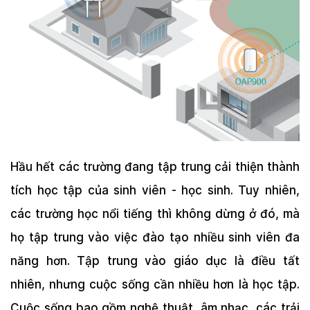
Hầu hết các trường đang tập trung cải thiện thành
tích học tập của sinh viên - học sinh. Tuy nhiên,
các trường học nổi tiếng thì không dừng ở đó, mà
họ tập trung vào việc đào tạo nhiều sinh viên đa
năng hơn. Tập trung vào giáo dục là điều tất
nhiên, nhưng cuộc sống cần nhiều hơn là học tập.
Cuộc sống bao gồm nghệ thuật, âm nhạc, các trải