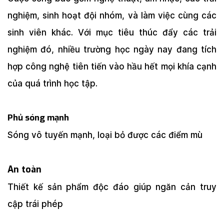
nghiệm, sinh hoạt đội nhóm, và làm việc cùng các
sinh viên khác. Với mục tiêu thúc đẩy các trải
nghiệm đó, nhiều trường học ngày nay đang tích
hợp công nghệ tiên tiến vào hầu hết mọi khía cạnh
của quá trình học tập.
Phủ sóng mạnh
Sóng vô tuyến mạnh, loại bỏ được các điểm mù
An toàn
Thiết kế sản phẩm độc đáo giúp ngăn cản truy
cập trái phép