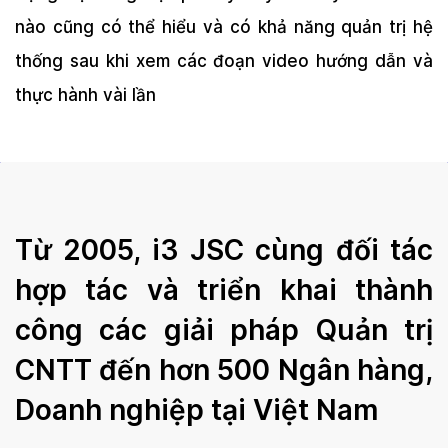
nào cũng có thể hiểu và có khả năng quản trị hệ
thống sau khi xem các đoạn video hướng dẫn và
thực hành vài lần
Từ 2005, i3 JSC cùng đối tác
hợp tác và triển khai thành
công các giải pháp Quản trị
CNTT đến hơn 500 Ngân hàng,
Doanh nghiệp tại Việt Nam