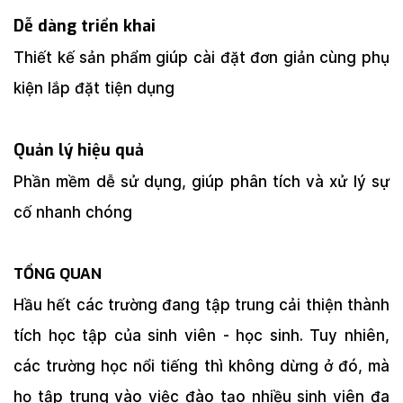
Dễ dàng triển khai
Thiết kế sản phẩm giúp cài đặt đơn giản cùng phụ
kiện lắp đặt tiện dụng
Quản lý hiệu quả
Phần mềm dễ sử dụng, giúp phân tích và xử lý sự
cố nhanh chóng
TỔNG QUAN
Hầu hết các trường đang tập trung cải thiện thành
tích học tập của sinh viên - học sinh. Tuy nhiên,
các trường học nổi tiếng thì không dừng ở đó, mà
họ tập trung vào việc đào tạo nhiều sinh viên đa