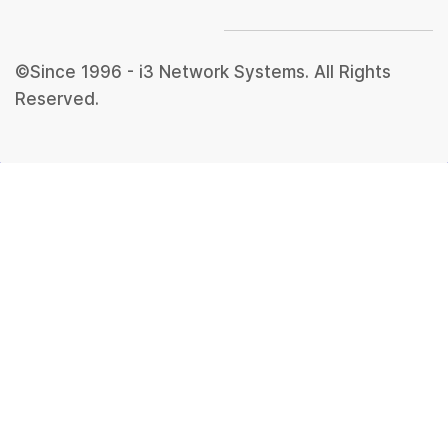
©Since 1996 - i3 Network Systems. All Rights
Reserved.