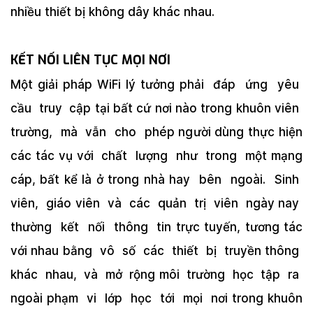
nhiều thiết bị không dây khác nhau.
KẾT NỐI LIÊN TỤC MỌI NƠI
Một giải pháp WiFi lý tưởng phải đáp ứng yêu
cầu truy cập tại bất cứ nơi nào trong khuôn viên
trường, mà vẫn cho phép người dùng thực hiện
các tác vụ với chất lượng như trong một mạng
cáp, bất kể là ở trong nhà hay bên ngoài. Sinh
viên, giáo viên và các quản trị viên ngày nay
thường kết nối thông tin trực tuyến, tương tác
với nhau bằng vô số các thiết bị truyền thông
khác nhau, và mở rộng môi trường học tập ra
ngoài phạm vi lớp học tới mọi nơi trong khuôn