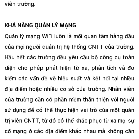
viên trường.
KHẢ NĂNG QUẢN LÝ MẠNG
Quản lý mạng WiFi luôn là mối quan tâm hàng đầu
của mọi người quản trị hệ thống CNTT của trường.
Hầu hết các trường đều yêu cầu bộ công cụ toàn
diện cho phép phát hiện từ xa, phân tích và đo
kiểm các vấn đề về hiệu suất và kết nối tại nhiều
địa điểm hoặc nhiều cơ sở của trường. Nhân viên
của trường cần có phần mềm thân thiện với người
sử dụng để có thể thực hiện vai trò của một quản
trị viên CNTT, từ đó có thể khắc phục từ xa mọi sự
cố mạng ở các địa điểm khác nhau mà không cần