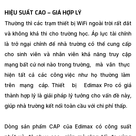
HIỆU SUẤT CAO – GIÁ HỢP LÝ
Thường thì các trạm thiết bị WiFi ngoài trời rất đắt
và không khả thi cho trường học. Áp lực tài chính
là trở ngại chính để nhà trường có thể cung cấp
cho sinh viên và nhân viên khả năng truy cập
mạng bất cứ nơi nào trong trường, mà vẫn thực
hiện tất cả các công việc như họ thường làm
trên mạng cáp. Thiết bị Edimax Pro có giá
thành hợp lý là giải pháp lý tưởng cho vấn đề này,
giúp nhà trường kết nối toàn cầu với chi phí thấp.
Dòng sản phẩm CAP của Edimax có công suất