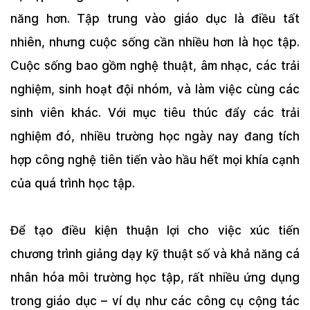
năng hơn. Tập trung vào giáo dục là điều tất
nhiên, nhưng cuộc sống cần nhiều hơn là học tập.
Cuộc sống bao gồm nghệ thuật, âm nhạc, các trải
nghiệm, sinh hoạt đội nhóm, và làm việc cùng các
sinh viên khác. Với mục tiêu thúc đẩy các trải
nghiệm đó, nhiều trường học ngày nay đang tích
hợp công nghệ tiên tiến vào hầu hết mọi khía cạnh
của quá trình học tập.
Để tạo điều kiện thuận lợi cho việc xúc tiến
chương trình giảng dạy kỹ thuật số và khả năng cá
nhân hóa môi trường học tập, rất nhiều ứng dụng
trong giáo dục – ví dụ như các công cụ cộng tác