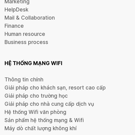
Marketing
HelpDesk
Mail & Collaboration
Finance
Human resource
Business process
HỆ THỐNG MẠNG WIFI
Thông tin chính
Giải pháp cho khách sạn, resort cao cấp
Giải pháp cho trường học
Giải pháp cho nhà cung cấp dịch vụ
Hệ thống Wifi văn phòng
Sản phẩm hệ thống mạng & Wifi
Máy dò chất lượng không khí