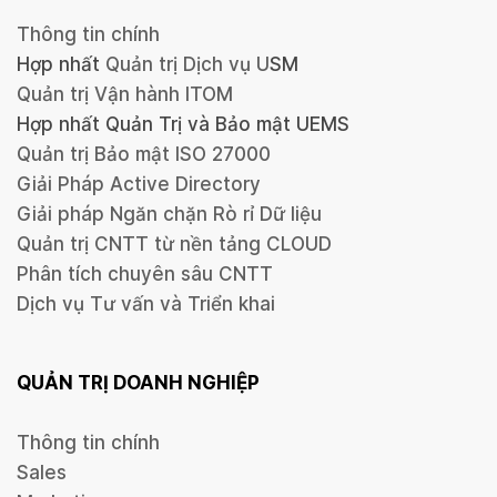
Thông tin chính
Hợp nhất
Quản trị Dịch vụ U
SM
Quản trị Vận hành ITOM
Hợp nhất Quản Trị và Bảo mật UEMS
Quản trị Bảo mật ISO 27000
Giải Pháp Active Directory
Giải pháp Ngăn chặn Rò rỉ Dữ liệu
Quản trị CNTT từ nền tảng CLOUD
Phân tích chuyên sâu CNTT
Dịch vụ Tư vấn và Triển khai
QUẢN TRỊ DOANH NGHIỆP
Thông tin chính
Sales